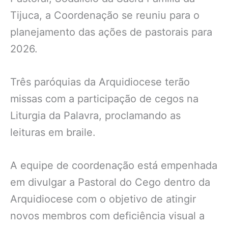
Tijuca, a Coordenação se reuniu para o
planejamento das ações de pastorais para
2026.
Três paróquias da Arquidiocese terão
missas com a participação de cegos na
Liturgia da Palavra, proclamando as
leituras em braile.
A equipe de coordenação está empenhada
em divulgar a Pastoral do Cego dentro da
Arquidiocese com o objetivo de atingir
novos membros com deficiência visual a