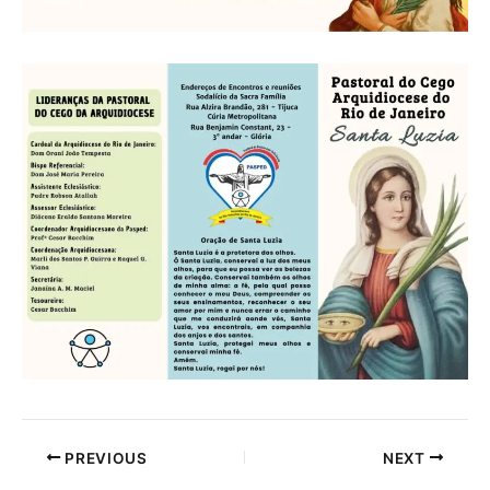
PREVIOUS
NEXT