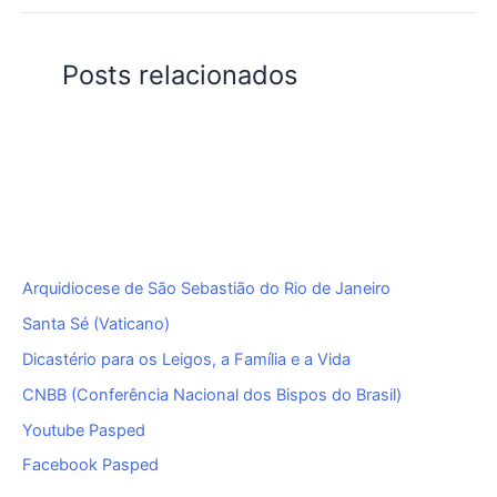
Posts relacionados
Arquidiocese de São Sebastião do Rio de Janeiro
Santa Sé (Vaticano)
Dicastério para os Leigos, a Família e a Vida
CNBB (Conferência Nacional dos Bispos do Brasil)
Youtube Pasped
Facebook Pasped