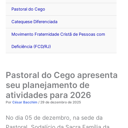
Pastoral do Cego
Catequese Diferenciada
Movimento Fraternidade Cristã de Pessoas com
Deficiência (FCD/RJ)
Pastoral do Cego apresenta
seu planejamento de
atividades para 2026
Por
César Bacchim
/
29 de dezembro de 2025
No dia 05 de dezembro, na sede da
Pastoral, Sodalício da Sacra Família da