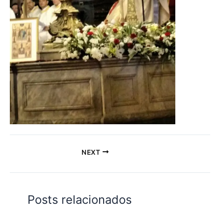
NEXT
Posts relacionados