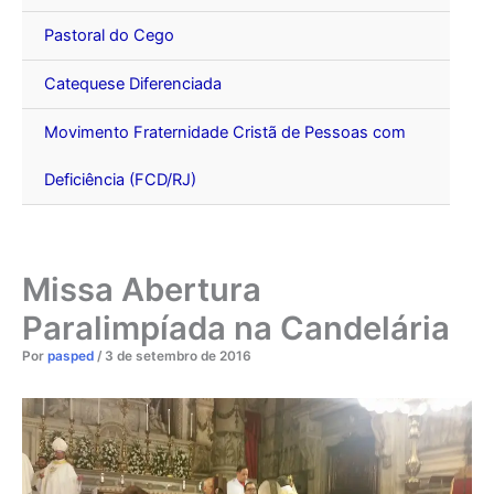
Pastoral do Cego
Catequese Diferenciada
Movimento Fraternidade Cristã de Pessoas com
Deficiência (FCD/RJ)
Missa Abertura
Paralimpíada na Candelária
Por
pasped
/
3 de setembro de 2016