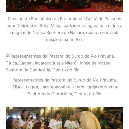
Movimento Ecumênico da Fraternidade Cristã de Pessoas
com Deficiência. Rosa Maria, cadeirante segura nas mãos a
imagem de Nossa Senhora de Nazaré, quando em visita
missionária no Rio.
Representantes da Pastoral do Surdo do Rio (Pavuna,
Tijuca, Lagoa, Jacarepaguá) e Niterói. Igreja de Nossa
Senhora da Candelária, Centro do Rio