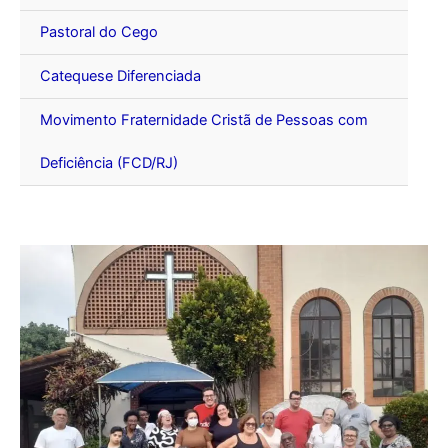
Pastoral do Cego
Catequese Diferenciada
Movimento Fraternidade Cristã de Pessoas com
Deficiência (FCD/RJ)