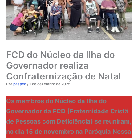
FCD do Núcleo da Ilha do
Governador realiza
Confraternização de Natal
Por
pasped
/
1 de dezembro de 2025
Os membros do Núcleo da Ilha do
Governador da FCD (Fraternidade Cristã
de Pessoas com Deficiência) se reuniram,
no dia 15 de novembro na Paróquia Nossa