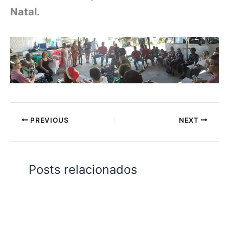
Natal.
PREVIOUS
NEXT
Posts relacionados