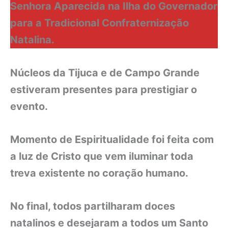
Senhora Aparecida na Ilha do Governador
para a Tradicional Confraternização
Natalina.
Núcleos da Tijuca e de Campo Grande
estiveram presentes para prestigiar o
evento.
Momento de Espiritualidade foi feita com
a luz de Cristo que vem iluminar toda
treva existente no coração humano.
No final, todos partilharam doces
natalinos e desejaram a todos um Santo