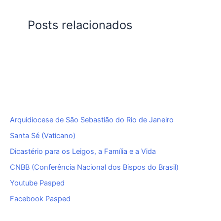
Posts relacionados
Arquidiocese de São Sebastião do Rio de Janeiro
Santa Sé (Vaticano)
Dicastério para os Leigos, a Família e a Vida
CNBB (Conferência Nacional dos Bispos do Brasil)
Youtube Pasped
Facebook Pasped