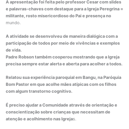
A apresentação foi feita pelo professor Cesar com slides
e palavras-chaves com destaque para a Igreja Peregrina =
militante, rosto misericordioso do Pai e presença no
mundo.
A atividade se desenvolveu de maneira dialógica com a
participação de todos por meio de vivências e exemplos
de vida.
Padre Robson também cooperou mostrando que a Igreja
precisa sempre estar alerta e aberta para acolher a todos.
Relatou sua experiência paroquial em Bangu, na Paróquia
Bom Pastor em que acolhe mães atípicas com os filhos
com algum transtorno cognitivo.
É preciso ajudar a Comunidade através de orientação e
conscientização sobre crianças que necessitam de
atenção e acolhimento nas Igreja
s.