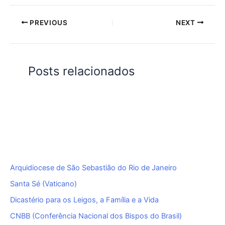
PREVIOUS
NEXT
Posts relacionados
Arquidiocese de São Sebastião do Rio de Janeiro
Santa Sé (Vaticano)
Dicastério para os Leigos, a Família e a Vida
CNBB (Conferência Nacional dos Bispos do Brasil)