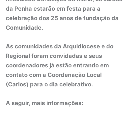
da Penha estarão em festa para a
celebração dos 25 anos de fundação da
Comunidade.
As comunidades da Arquidiocese e do
Regional foram convidadas e seus
coordenadores já estão entrando em
contato com a Coordenação Local
(Carlos) para o dia celebrativo.
A seguir, mais informações: