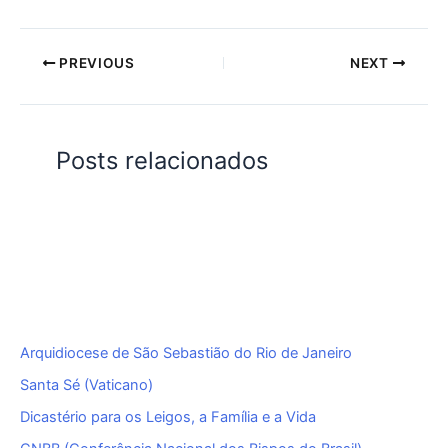
PREVIOUS
NEXT
Posts relacionados
Arquidiocese de São Sebastião do Rio de Janeiro
Santa Sé (Vaticano)
Dicastério para os Leigos, a Família e a Vida