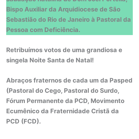
Bispo Auxiliar da Arquidiocese de São
Sebastião do Rio de Janeiro à Pastoral da
Pessoa com Deficiência.
Retribuímos votos de uma grandiosa e
singela Noite Santa de Natal!
Abraços fraternos de cada um da Pasped
(Pastoral do Cego, Pastoral do Surdo,
Fórum Permanente da PCD, Movimento
Ecumênico da Fraternidade Cristã da
PCD (FCD).