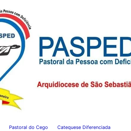
Pastoral do Cego
Catequese Diferenciada