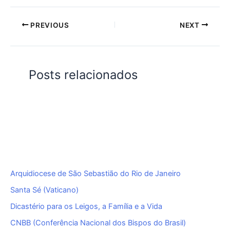
PREVIOUS
NEXT
Posts relacionados
Arquidiocese de São Sebastião do Rio de Janeiro
Santa Sé (Vaticano)
Dicastério para os Leigos, a Família e a Vida
CNBB (Conferência Nacional dos Bispos do Brasil)