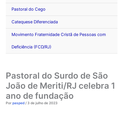
Pastoral do Cego
Catequese Diferenciada
Movimento Fraternidade Cristã de Pessoas com
Deficiência (FCD/RJ)
Pastoral do Surdo de São
João de Meriti/RJ celebra 1
ano de fundação
Por
pasped
/
3 de julho de 2023