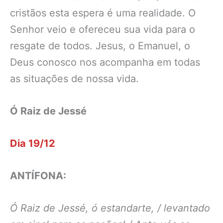
cristãos esta espera é uma realidade. O
Senhor veio e ofereceu sua vida para o
resgate de todos. Jesus, o Emanuel, o
Deus conosco nos acompanha em todas
as situações de nossa vida.
Ó Raiz de Jessé
Dia 19/12
ANTÍFONA:
Ó Raiz de Jessé, ó estandarte, / levantado