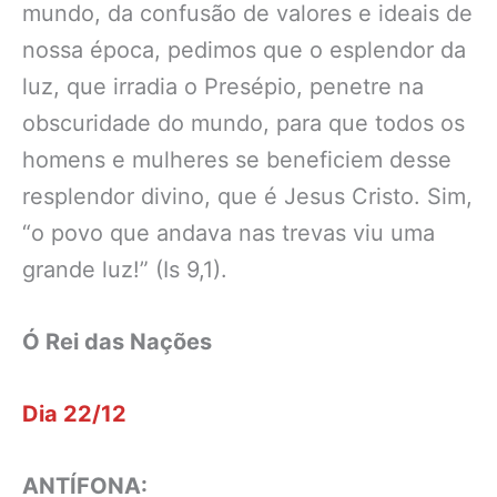
mundo, da confusão de valores e ideais de
nossa época, pedimos que o esplendor da
luz, que irradia o Presépio, penetre na
obscuridade do mundo, para que todos os
homens e mulheres se beneficiem desse
resplendor divino, que é Jesus Cristo. Sim,
“o povo que andava nas trevas viu uma
grande luz!” (Is 9,1).
Ó Rei das Nações
Dia 22/12
ANTÍFONA: