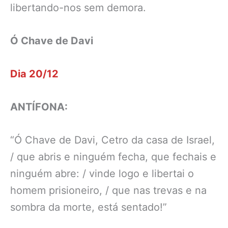
libertando-nos sem demora.
Ó Chave de Davi
Dia 20/12
ANTÍFONA:
“Ó Chave de Davi, Cetro da casa de Israel,
/ que abris e ninguém fecha, que fechais e
ninguém abre: / vinde logo e libertai o
homem prisioneiro, / que nas trevas e na
sombra da morte, está sentado!”