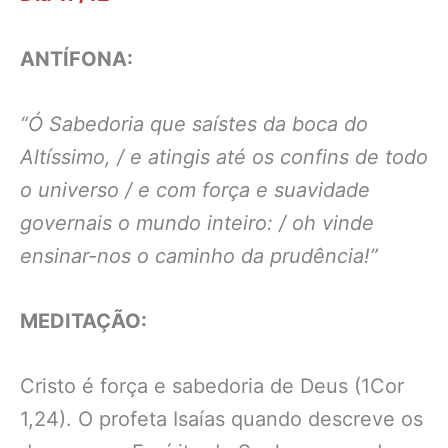
ANTÍFONA:
“Ó Sabedoria que saístes da boca do
Altíssimo, / e atingis até os confins de todo
o universo / e com força e suavidade
governais o mundo inteiro: / oh vinde
ensinar-nos o caminho da prudência!”
MEDITAÇÃO:
Cristo é força e sabedoria de Deus (1Cor
1,24). O profeta Isaías quando descreve os