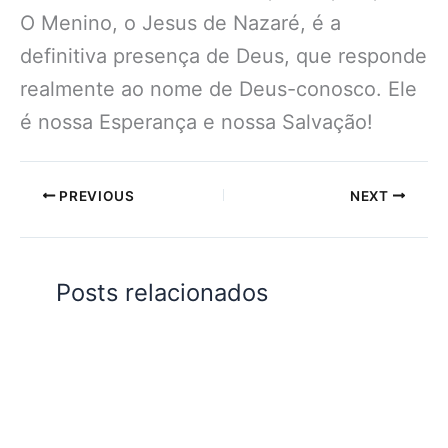
O Menino, o Jesus de Nazaré, é a
definitiva presença de Deus, que responde
realmente ao nome de Deus-conosco. Ele
é nossa Esperança e nossa Salvação!
PREVIOUS
NEXT
Posts relacionados