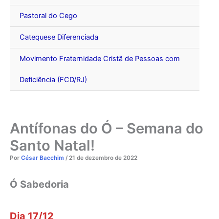
Pastoral do Cego
Catequese Diferenciada
Movimento Fraternidade Cristã de Pessoas com
Deficiência (FCD/RJ)
Antífonas do Ó – Semana do
Santo Natal!
Por
César Bacchim
/
21 de dezembro de 2022
Ó Sabedoria
Dia 17/12