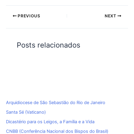
PREVIOUS
NEXT
Posts relacionados
Arquidiocese de São Sebastião do Rio de Janeiro
Santa Sé (Vaticano)
Dicastério para os Leigos, a Família e a Vida
CNBB (Conferência Nacional dos Bispos do Brasil)