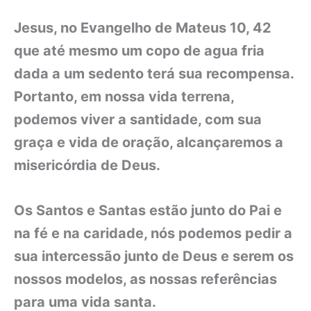
Jesus, no Evangelho de Mateus 10, 42
que até mesmo um copo de agua fria
dada a um sedento terá sua recompensa.
Portanto, em nossa vida terrena,
podemos viver a santidade, com sua
graça e vida de oração, alcançaremos a
misericórdia de Deus.
Os Santos e Santas estão junto do Pai e
na fé e na caridade, nós podemos pedir a
sua intercessão junto de Deus e serem os
nossos modelos, as nossas referências
para uma vida santa.