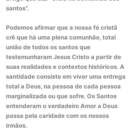
santos”.
Podemos afirmar que a nossa fé cristã
crê que há uma plena comunhão, total
união de todos os santos que
testemunharam Jesus Cristo a partir de
suas realidades e contextos históricos. A
santidade consiste em viver uma entrega
total a Deus, na pessoa de cada pessoa
marginalizada ou que sofre. Os Santos
entenderam o verdadeiro Amor a Deus
passa pela caridade com os nossos
irmãos.