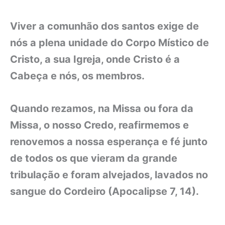
Viver a comunhão dos santos exige de
nós a plena unidade do Corpo Místico de
Cristo, a sua Igreja, onde Cristo é a
Cabeça e nós, os membros.
Quando rezamos, na Missa ou fora da
Missa, o nosso Credo, reafirmemos e
renovemos a nossa esperança e fé junto
de todos os que vieram da grande
tribulação e foram alvejados, lavados no
sangue do Cordeiro (Apocalipse 7, 14).