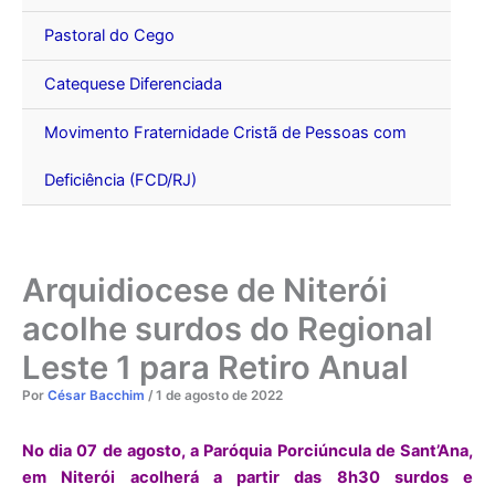
Pastoral do Cego
Catequese Diferenciada
Movimento Fraternidade Cristã de Pessoas com
Deficiência (FCD/RJ)
Arquidiocese de Niterói
acolhe surdos do Regional
Leste 1 para Retiro Anual
Por
César Bacchim
/
1 de agosto de 2022
No dia 07 de agosto, a Paróquia Porciúncula de Sant’Ana,
em Niterói acolherá a partir das 8h30 surdos e