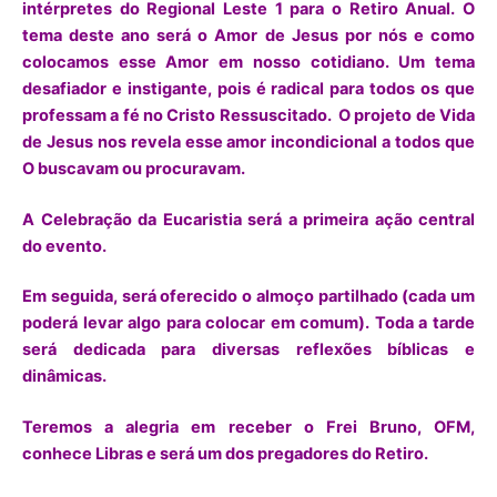
intérpretes do Regional Leste 1 para o Retiro Anual. O
tema deste ano será o Amor de Jesus por nós e como
colocamos esse Amor em nosso cotidiano. Um tema
desafiador e instigante, pois é radical para todos os que
professam a fé no Cristo Ressuscitado. O projeto de Vida
de Jesus nos revela esse amor incondicional a todos que
O buscavam ou procuravam.
A Celebração da Eucaristia será a primeira ação central
do evento.
Em seguida, será oferecido o almoço partilhado (cada um
poderá levar algo para colocar em comum). Toda a tarde
será dedicada para diversas reflexões bíblicas e
dinâmicas.
Teremos a alegria em receber o Frei Bruno, OFM,
conhece Libras e será um dos pregadores do Retiro.