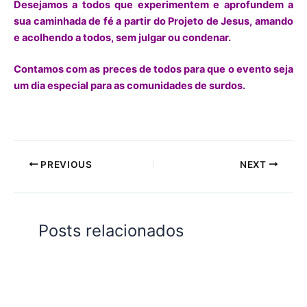
Desejamos a todos que experimentem e aprofundem a
sua caminhada de fé a partir do Projeto de Jesus, amando
e acolhendo a todos, sem julgar ou condenar.
Contamos com as preces de todos para que o evento seja
um dia especial para as comunidades de surdos.
PREVIOUS
NEXT
Posts relacionados