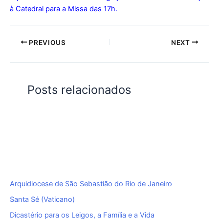
à Catedral para a Missa das 17h.
PREVIOUS
NEXT
Posts relacionados
Arquidiocese de São Sebastião do Rio de Janeiro
Santa Sé (Vaticano)
Dicastério para os Leigos, a Família e a Vida