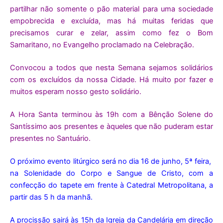
partilhar não somente o pão material para uma sociedade
empobrecida e excluída, mas há muitas feridas que
precisamos curar e zelar, assim como fez o Bom
Samaritano, no Evangelho proclamado na Celebração.
Convocou a todos que nesta Semana sejamos solidários
com os excluídos da nossa Cidade. Há muito por fazer e
muitos esperam nosso gesto solidário.
A Hora Santa terminou às 19h com a Bênção Solene do
Santíssimo aos presentes e àqueles que não puderam estar
presentes no Santuário.
O próximo evento litúrgico será no dia 16 de junho, 5ª feira,
na Solenidade do Corpo e Sangue de Cristo, com a
confecção do tapete em frente à Catedral Metropolitana, a
partir das 5 h da manhã.
A procissão sairá às 15h da Igreja da Candelária em direção