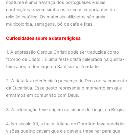
costume é uma herança dos portugueses e suas
confecções trazem símbolos e cenas importantes da
religião católica. Os materiais utilizados são areia
multicolorida, serragens, pó de café e fitas.
Curiosidades sobre a data religiosa
1. A expressão Corpus Christi pode ser traduzida como
“Corpo de Cristo”. É uma festa cristã celebrada na quinta-
feira após o domingo da Santíssima Trindade.
2. A data faz referência à presença de Deus no sacramento
da Eucaristia. Esse gesto representa o momento em que
entramos em comunhão com Deus.
3. A celebração teve origem na cidade de Liège, na Bélgica.
4. No século XII, a freira Juliana de Cornillon teve repetidas
visões que indicavam que ela deveria trabalhar para que