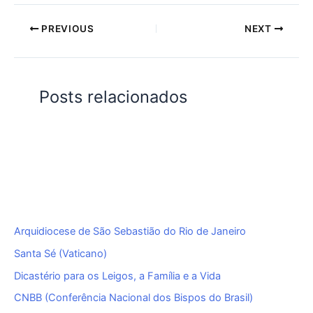
PREVIOUS
NEXT
Posts relacionados
Arquidiocese de São Sebastião do Rio de Janeiro
Santa Sé (Vaticano)
Dicastério para os Leigos, a Família e a Vida
CNBB (Conferência Nacional dos Bispos do Brasil)