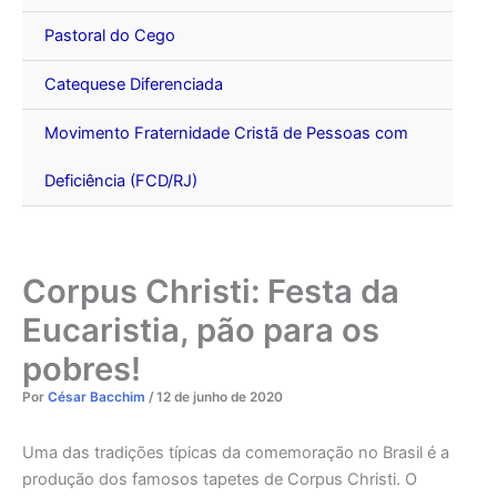
Pastoral do Cego
Catequese Diferenciada
Movimento Fraternidade Cristã de Pessoas com
Deficiência (FCD/RJ)
Corpus Christi: Festa da
Eucaristia, pão para os
pobres!
Por
César Bacchim
/
12 de junho de 2020
Uma das tradições típicas da comemoração no Brasil é a
produção dos famosos tapetes de Corpus Christi. O