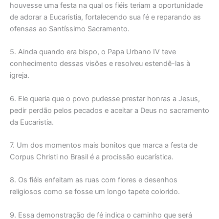
houvesse uma festa na qual os fiéis teriam a oportunidade
de adorar a Eucaristia, fortalecendo sua fé e reparando as
ofensas ao Santíssimo Sacramento.
5. Ainda quando era bispo, o Papa Urbano IV teve
conhecimento dessas visões e resolveu estendê-las à
igreja.
6. Ele queria que o povo pudesse prestar honras a Jesus,
pedir perdão pelos pecados e aceitar a Deus no sacramento
da Eucaristia.
7. Um dos momentos mais bonitos que marca a festa de
Corpus Christi no Brasil é a procissão eucarística.
8. Os fiéis enfeitam as ruas com flores e desenhos
religiosos como se fosse um longo tapete colorido.
9. Essa demonstração de fé indica o caminho que será