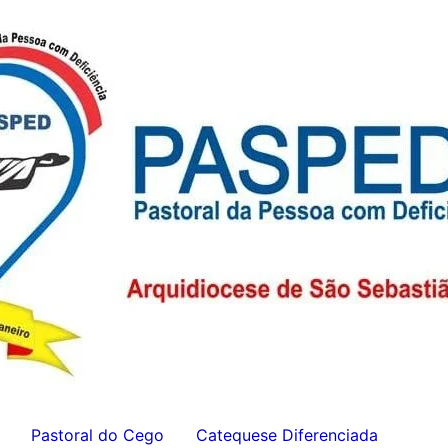
Pastoral do Cego
Catequese Diferenciada