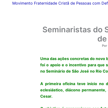
Movimento Fraternidade Cristã de Pessoas com Def
Seminaristas do 
de
Por
Uma das ações concretas do novo b
foi o apoio e o incentivo para que 
no Seminário de São José no Rio Co
A primeira oficina teve início n
eclesiástico, diácono permanente,
Cesar.