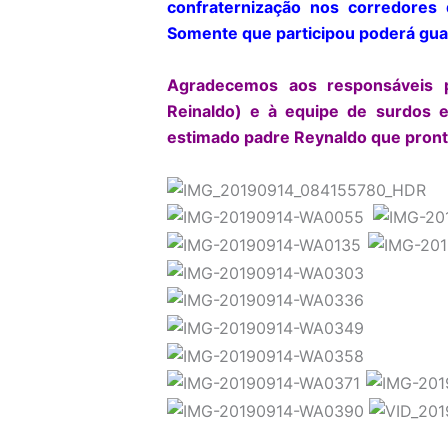
confraternização nos corredores 
Somente que participou poderá gua
Agradecemos aos responsáveis pe
Reinaldo) e à equipe de surdos e
estimado padre Reynaldo que pronta