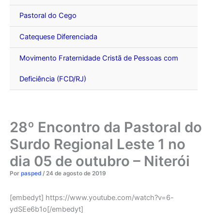
Pastoral do Cego
Catequese Diferenciada
Movimento Fraternidade Cristã de Pessoas com
Deficiência (FCD/RJ)
28º Encontro da Pastoral do
Surdo Regional Leste 1 no
dia 05 de outubro – Niterói
Por
pasped
/
24 de agosto de 2019
[embedyt] https://www.youtube.com/watch?v=6-
ydSEe6b1o[/embedyt]