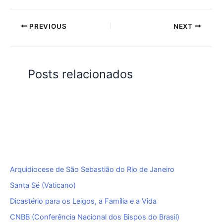
PREVIOUS
NEXT
Posts relacionados
Arquidiocese de São Sebastião do Rio de Janeiro
Santa Sé (Vaticano)
Dicastério para os Leigos, a Família e a Vida
CNBB (Conferência Nacional dos Bispos do Brasil)