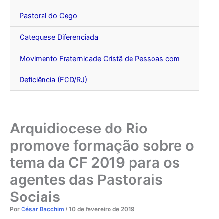
Pastoral do Cego
Catequese Diferenciada
Movimento Fraternidade Cristã de Pessoas com
Deficiência (FCD/RJ)
Arquidiocese do Rio
promove formação sobre o
tema da CF 2019 para os
agentes das Pastorais
Sociais
Por
César Bacchim
/
10 de fevereiro de 2019