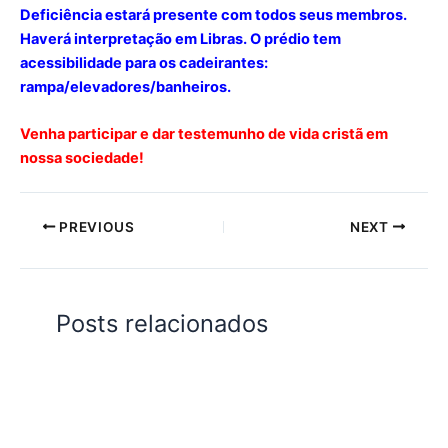
Deficiência estará presente com todos seus membros.
Haverá interpretação em Libras. O prédio tem
acessibilidade para os cadeirantes:
rampa/elevadores/banheiros.
Venha participar e dar testemunho de vida cristã em
nossa sociedade!
PREVIOUS
NEXT
Posts relacionados