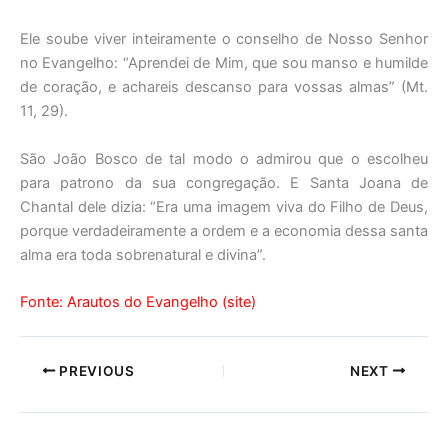
Ele soube viver inteiramente o conselho de Nosso Senhor
no Evangelho: “Aprendei de Mim, que sou manso e humilde
de coração, e achareis descanso para vossas almas” (Mt.
11, 29).
São João Bosco de tal modo o admirou que o escolheu
para patrono da sua congregação. E Santa Joana de
Chantal dele dizia: “Era uma imagem viva do Filho de Deus,
porque verdadeiramente a ordem e a economia dessa santa
alma era toda sobrenatural e divina”.
Fonte: Arautos do Evangelho (site)
PREVIOUS
NEXT