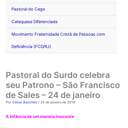
Pastoral do Cego
Catequese Diferenciada
Movimento Fraternidade Cristã de Pessoas com
Deficiência (FCD/RJ)
Pastoral do Surdo celebra
seu Patrono – São Francisco
de Sales – 24 de janeiro
Por
César Bacchim
/
24 de janeiro de 2019
A infância de um menino inocente