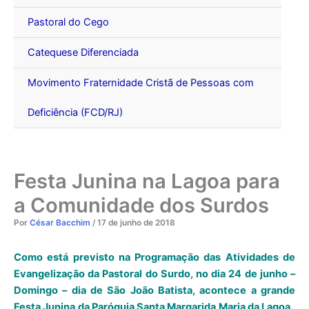
Pastoral do Cego
Catequese Diferenciada
Movimento Fraternidade Cristã de Pessoas com
Deficiência (FCD/RJ)
Festa Junina na Lagoa para
a Comunidade dos Surdos
Por
César Bacchim
/
17 de junho de 2018
Como está previsto na Programação das Atividades de
Evangelização da Pastoral do Surdo, no dia 24 de junho –
Domingo – dia de São João Batista, acontece a grande
Festa Junina da Paróquia Santa Margarida Maria da Lagoa.