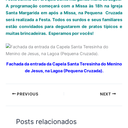
A programação começará com a Missa às 18h na Igreja
Santa Margarida em após a Missa, na Pequena Cruzada
será realizada a Festa. Todos os surdos e seus familiares
estão convidados para degustarem de pratos típicos e
muitas brincadeiras. Esperamos por vocês!
Fachada da entrada da Capela Santa Teresinha do Menino
de Jesus, na Lagoa (Pequena Cruzada).
PREVIOUS
NEXT
Posts relacionados