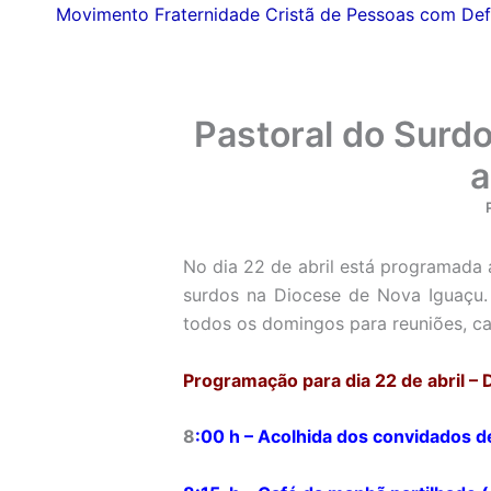
Movimento Fraternidade Cristã de Pessoas com Def
Pastoral do Surdo
a
No dia 22 de abril está programada
surdos na Diocese de Nova Iguaçu.
todos os domingos para reuniões, ca
Programação para dia 22 de abril –
8
:
00 h – Acolhida dos convidados 