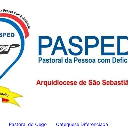
Pastoral do Cego
Catequese Diferenciada