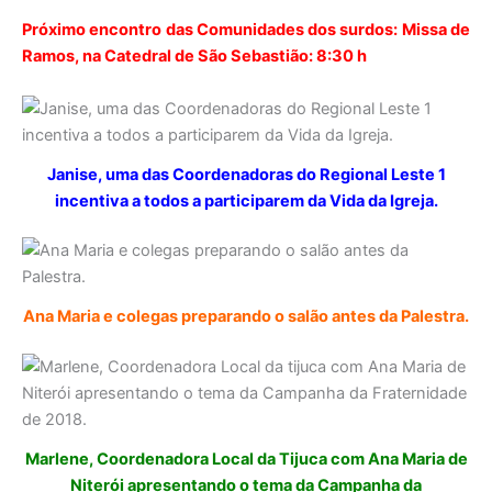
Próximo encontro das Comunidades dos surdos: Missa de
Ramos, na Catedral de São Sebastião: 8:30 h
Janise, uma das Coordenadoras do Regional Leste 1
incentiva a todos a participarem da Vida da Igreja.
Ana Maria e colegas preparando o salão antes da Palestra.
Marlene, Coordenadora Local da Tijuca com Ana Maria de
Niterói apresentando o tema da Campanha da