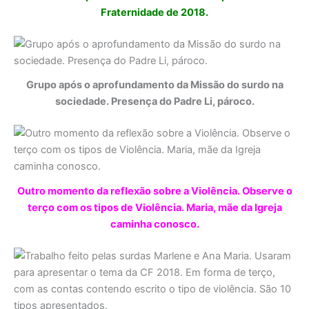
Fraternidade de 2018.
Grupo após o aprofundamento da Missão do surdo na
sociedade. Presença do Padre Li, pároco.
Outro momento da reflexão sobre a Violência. Observe o
terço com os tipos de Violência. Maria, mãe da Igreja
caminha conosco.