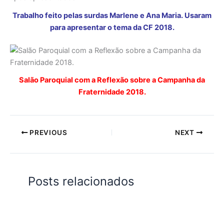
Trabalho feito pelas surdas Marlene e Ana Maria. Usaram
para apresentar o tema da CF 2018.
Salão Paroquial com a Reflexão sobre a Campanha da
Fraternidade 2018.
PREVIOUS
NEXT
Posts relacionados