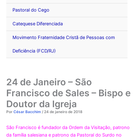
Pastoral do Cego
Catequese Diferenciada
Movimento Fraternidade Cristã de Pessoas com
Deficiência (FCD/RJ)
24 de Janeiro – São
Francisco de Sales – Bispo e
Doutor da Igreja
Por
César Bacchim
/
24 de janeiro de 2018
São Francisco é fundador da Ordem da Visitação, patrono
da família salesiana e patrono da Pastoral do Surdo no