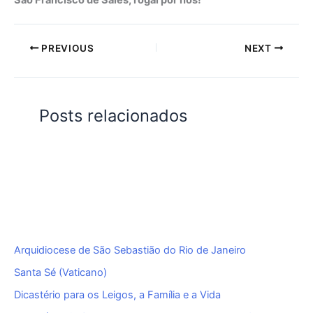
PREVIOUS
NEXT
Posts relacionados
Arquidiocese de São Sebastião do Rio de Janeiro
Santa Sé (Vaticano)
Dicastério para os Leigos, a Família e a Vida