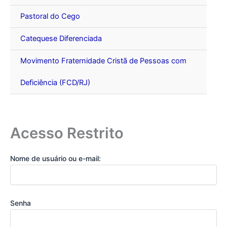
Pastoral do Cego
Catequese Diferenciada
Movimento Fraternidade Cristã de Pessoas com
Deficiência (FCD/RJ)
Acesso Restrito
Nome de usuário ou e-mail:
Senha