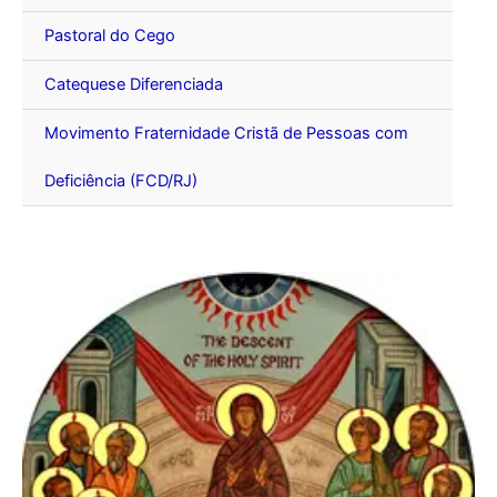
Pastoral do Cego
Catequese Diferenciada
Movimento Fraternidade Cristã de Pessoas com
Deficiência (FCD/RJ)