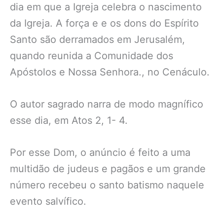
dia em que a Igreja celebra o nascimento
da Igreja. A força e e os dons do Espírito
Santo são derramados em Jerusalém,
quando reunida a Comunidade dos
Apóstolos e Nossa Senhora., no Cenáculo.
O autor sagrado narra de modo magnífico
esse dia, em Atos 2, 1- 4.
Por esse Dom, o anúncio é feito a uma
multidão de judeus e pagãos e um grande
número recebeu o santo batismo naquele
evento salvífico.