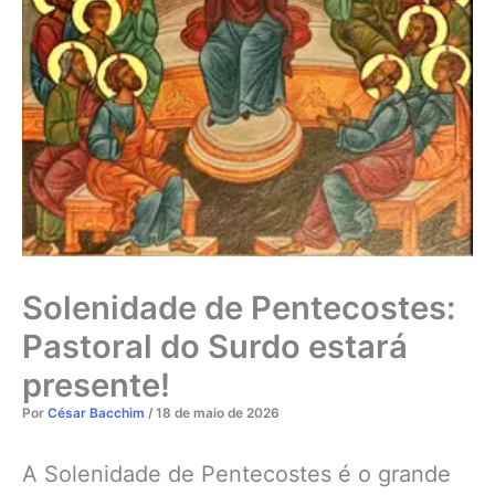
Solenidade de Pentecostes:
Pastoral do Surdo estará
presente!
Por
César Bacchim
/
18 de maio de 2026
A Solenidade de Pentecostes é o grande