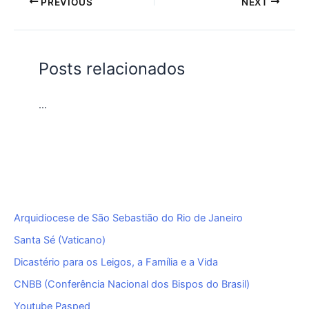
PREVIOUS
NEXT
Posts relacionados
…
Arquidiocese de São Sebastião do Rio de Janeiro
Santa Sé (Vaticano)
Dicastério para os Leigos, a Família e a Vida
CNBB (Conferência Nacional dos Bispos do Brasil)
Youtube Pasped